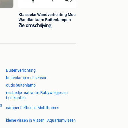
Klassieke Wandverlichting Muurlamp
Wandlantaarn Buitenlampen
Zie omschrijving
Buitenverlichting
buitenlamp met sensor
oude buitenlamp
reisbedje matras in Babywiegjes en
Ledikanten
rs
camper hefbed in Mobilhomes
kleine vissen in Vissen | Aquariumvissen