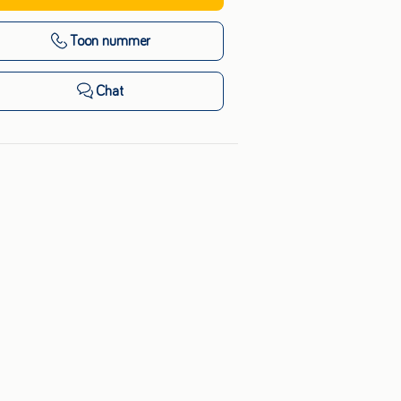
Toon nummer
Chat