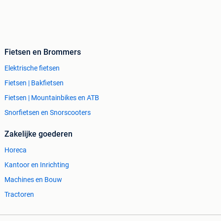
Fietsen en Brommers
Elektrische fietsen
Fietsen | Bakfietsen
Fietsen | Mountainbikes en ATB
Snorfietsen en Snorscooters
Zakelijke goederen
Horeca
Kantoor en Inrichting
Machines en Bouw
Tractoren