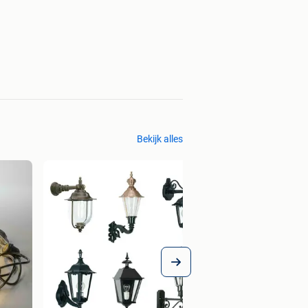
Bekijk alles