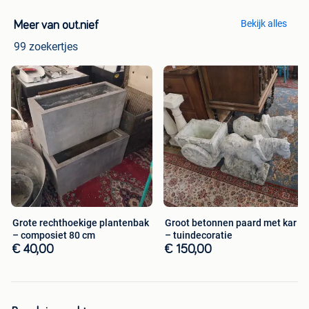
Bekijk alles
Meer van out.nief
99 zoekertjes
Grote rechthoekige plantenbak
Groot betonnen paard met kar
– composiet 80 cm
– tuindecoratie
€ 40,00
€ 150,00