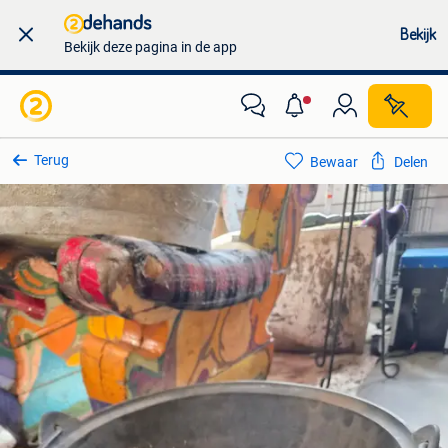
Bekijk
Bekijk deze pagina in de app
Terug
Bewaar
Delen