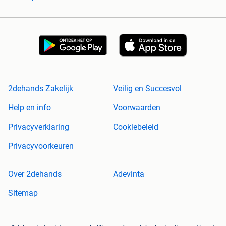
2dehands Zakelijk
Veilig en Succesvol
Help en info
Voorwaarden
Privacyverklaring
Cookiebeleid
Privacyvoorkeuren
Over 2dehands
Adevinta
Sitemap