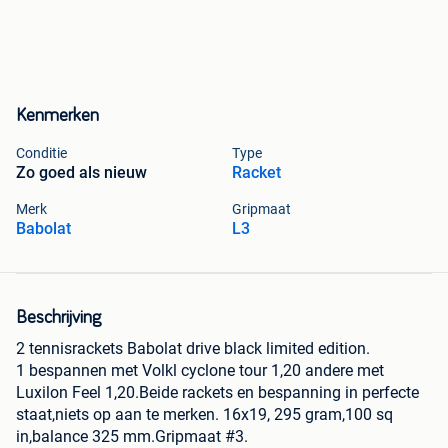
Kenmerken
Conditie
Type
Zo goed als nieuw
Racket
Merk
Gripmaat
Babolat
L3
Beschrijving
2 tennisrackets Babolat drive black limited edition.
1 bespannen met Volkl cyclone tour 1,20 andere met
Luxilon Feel 1,20.Beide rackets en bespanning in perfecte
staat,niets op aan te merken. 16x19, 295 gram,100 sq
in,balance 325 mm.Gripmaat #3.