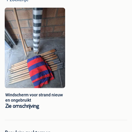
Windscherm voor strand nieuw
en ongebruikt
Zie omschrijving