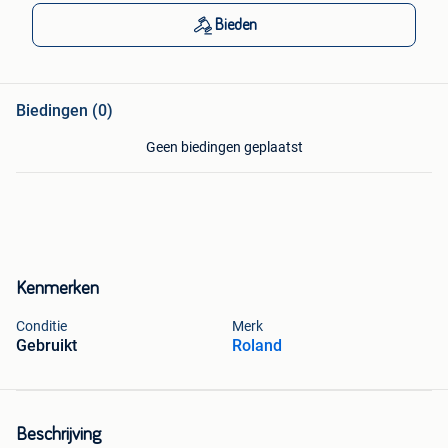
Bieden
Biedingen (0)
Geen biedingen geplaatst
Kenmerken
Conditie
Merk
Gebruikt
Roland
Beschrijving