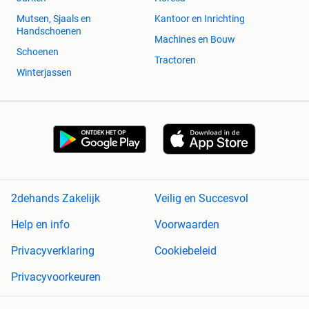
Mutsen, Sjaals en
Kantoor en Inrichting
Handschoenen
Machines en Bouw
Schoenen
Tractoren
Winterjassen
2dehands Zakelijk
Veilig en Succesvol
Help en info
Voorwaarden
Privacyverklaring
Cookiebeleid
Privacyvoorkeuren