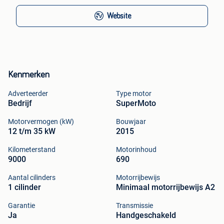
Website
Kenmerken
Adverteerder
Type motor
Bedrijf
SuperMoto
Motorvermogen (kW)
Bouwjaar
12 t/m 35 kW
2015
Kilometerstand
Motorinhoud
9000
690
Aantal cilinders
Motorrijbewijs
1 cilinder
Minimaal motorrijbewijs A2
Garantie
Transmissie
Ja
Handgeschakeld