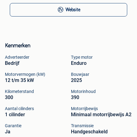
Website
Kenmerken
Adverteerder
Type motor
Bedrijf
Enduro
Motorvermogen (kW)
Bouwjaar
12 t/m 35 kW
2025
Kilometerstand
Motorinhoud
300
390
Aantal cilinders
Motorrijbewijs
1 cilinder
Minimaal motorrijbewijs A2
Garantie
Transmissie
Ja
Handgeschakeld