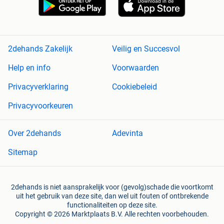
2dehands Zakelijk
Veilig en Succesvol
Help en info
Voorwaarden
Privacyverklaring
Cookiebeleid
Privacyvoorkeuren
Over 2dehands
Adevinta
Sitemap
2dehands is niet aansprakelijk voor (gevolg)schade die voortkomt
uit het gebruik van deze site, dan wel uit fouten of ontbrekende
functionaliteiten op deze site.
Copyright © 2026 Marktplaats B.V. Alle rechten voorbehouden.