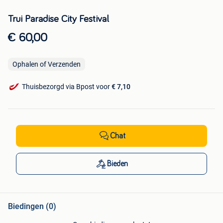
Trui Paradise City Festival
€ 60,00
Ophalen of Verzenden
Thuisbezorgd via Bpost voor
€ 7,10
Chat
Bieden
Biedingen (0)