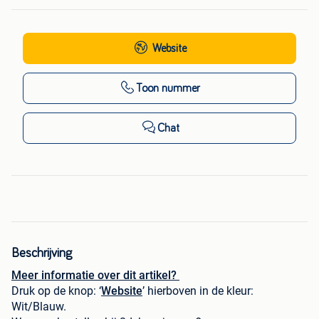
Website
Toon nummer
Chat
Beschrijving
Meer informatie over dit artikel?
Druk op de knop: ‘
Website
’ hierboven in de kleur:
Wit/Blauw.