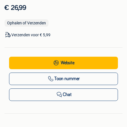
€ 26,99
Ophalen of Verzenden
Verzenden voor € 5,99
Website
Toon nummer
Chat