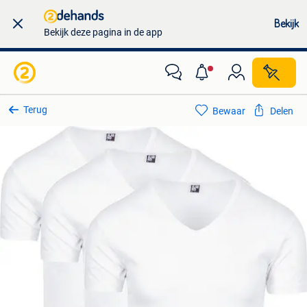
Bekijk
Bekijk deze pagina in de app
Terug
Bewaar
Delen