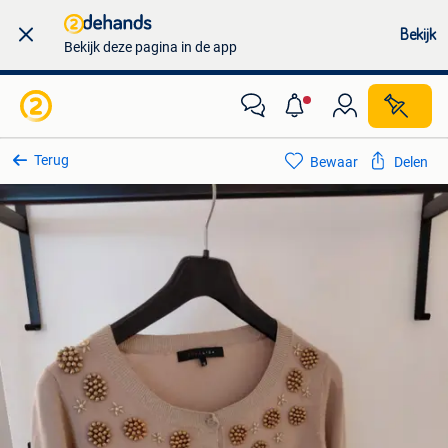
Bekijk
Bekijk deze pagina in de app
Terug
Bewaar
Delen