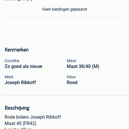
Geen biedingen geplaatst
Kenmerken
Conditie
Maat
Zo goed als nieuw
Maat 38/40 (M)
Merk
Kleur
Joseph Ribkoff
Rood
Beschrijving
Rode bolero Joseph Ribkoff
Maat 40 (FR42)