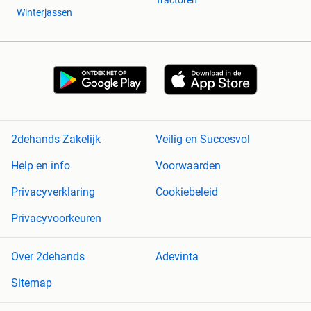
Tractoren
Winterjassen
2dehands Zakelijk
Veilig en Succesvol
Help en info
Voorwaarden
Privacyverklaring
Cookiebeleid
Privacyvoorkeuren
Over 2dehands
Adevinta
Sitemap