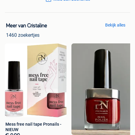
Bekijk alles
Meer van Cristaline
1460 zoekertjes
Mess free nail tape Pronails -
NIEUW