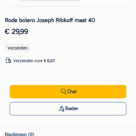
Rode bolero Joseph Ribkoff maat 40
€ 29,99
Verzenden
Verzenden voor
€ 0,01
Chat
Bieden
Biedingen (0)