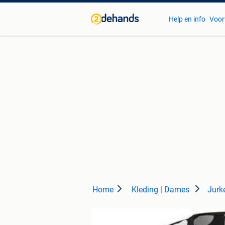
Help en info
Voor
Home
Kleding | Dames
Jurk