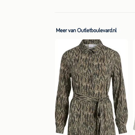
Meer van Outletboulevard.nl