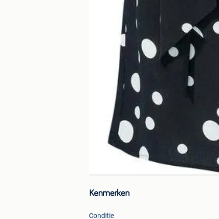
Kenmerken
Conditie