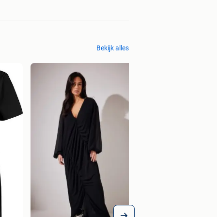
Bekijk alles