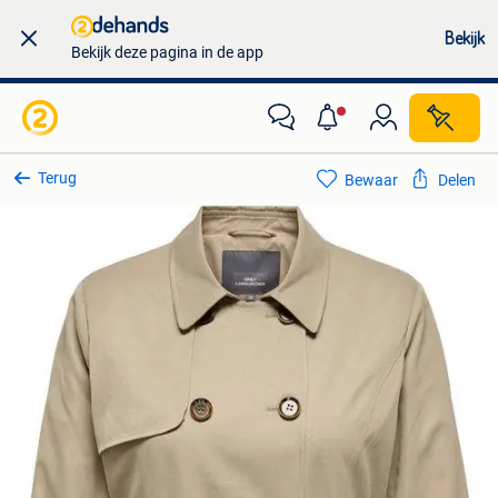
Bekijk
Bekijk deze pagina in de app
Terug
Bewaar
Delen