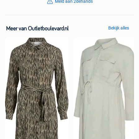
Meld aan 2dehands
Bekijk alles
Meer van Outletboulevard.nl