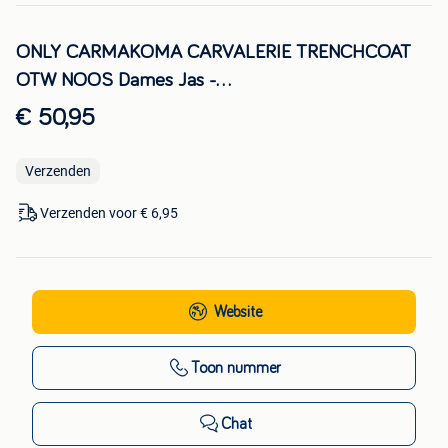
ONLY CARMAKOMA CARVALERIE TRENCHCOAT
OTW NOOS Dames Jas -...
€ 50,95
Verzenden
Verzenden voor € 6,95
Website
Toon nummer
Chat