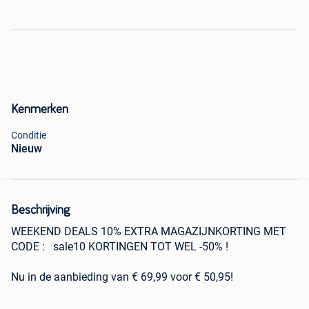
Kenmerken
Conditie
Nieuw
Beschrijving
WEEKEND DEALS 10% EXTRA MAGAZIJNKORTING MET
CODE : sale10 KORTINGEN TOT WEL -50% !
Nu in de aanbieding van € 69,99 voor € 50,95!
Gratis verzending