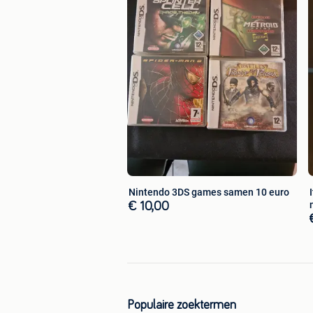
Nintendo 3DS games samen 10 euro
€ 10,00
Populaire zoektermen