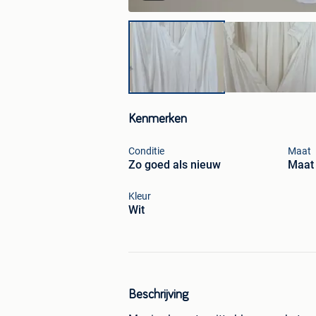
Kenmerken
Conditie
Maat
Zo goed als nieuw
Maat
Kleur
Wit
Beschrijving