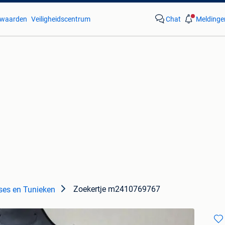
waarden
Veiligheidscentrum
Chat
Meldinge
Zoekertje m2410769767
ses en Tunieken