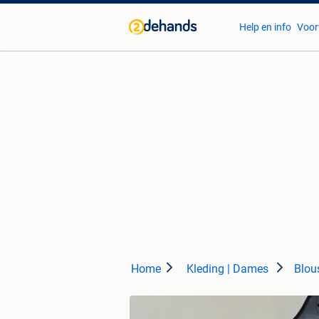
Help en info
Voor
Home
Kleding | Dames
Blou