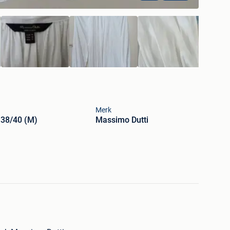
Merk
 38/40 (M)
Massimo Dutti