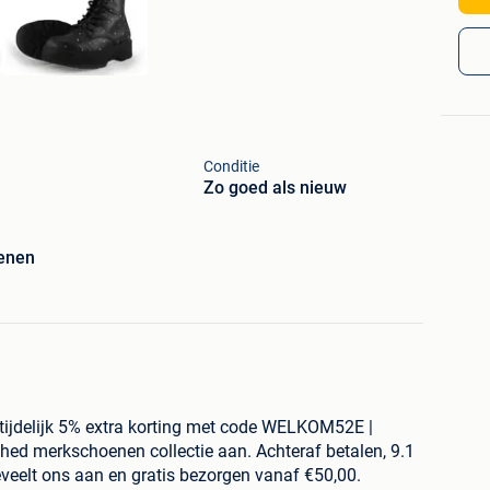
Conditie
Zo goed als nieuw
enen
tijdelijk 5% extra korting met code WELKOM52E |
shed merkschoenen collectie aan. Achteraf betalen, 9.1
veelt ons aan en gratis bezorgen vanaf €50,00.