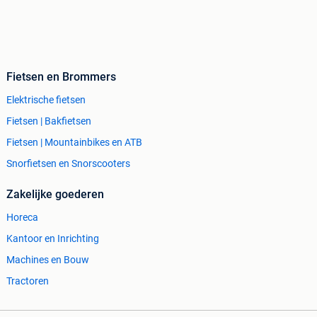
Fietsen en Brommers
Elektrische fietsen
Fietsen | Bakfietsen
Fietsen | Mountainbikes en ATB
Snorfietsen en Snorscooters
Zakelijke goederen
Horeca
Kantoor en Inrichting
Machines en Bouw
Tractoren