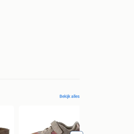
Bekijk alles