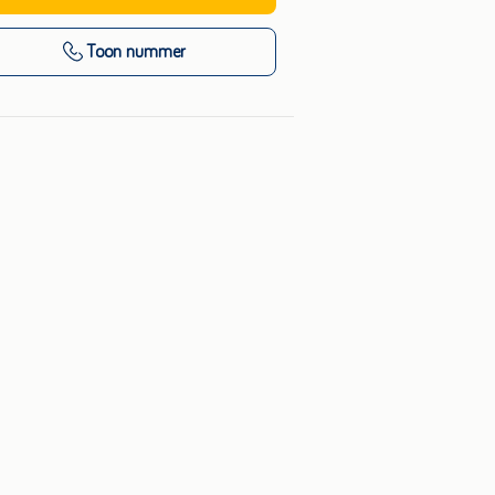
Toon nummer