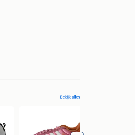
Bekijk alles