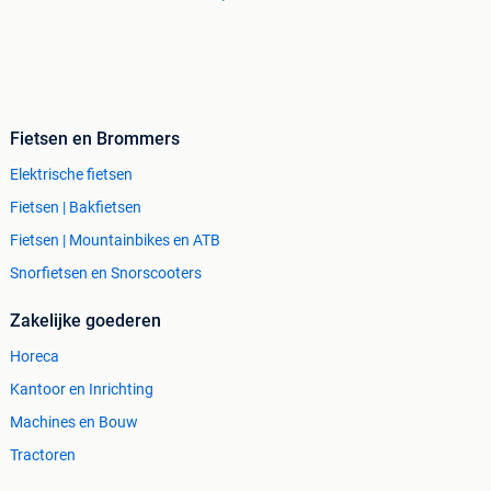
Fietsen en Brommers
Elektrische fietsen
Fietsen | Bakfietsen
Fietsen | Mountainbikes en ATB
Snorfietsen en Snorscooters
Zakelijke goederen
Horeca
Kantoor en Inrichting
Machines en Bouw
Tractoren