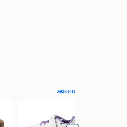
Bekijk alles