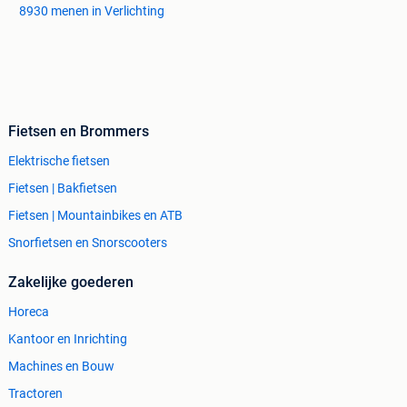
8930 menen in Verlichting
Fietsen en Brommers
Elektrische fietsen
Fietsen | Bakfietsen
Fietsen | Mountainbikes en ATB
Snorfietsen en Snorscooters
Zakelijke goederen
Horeca
Kantoor en Inrichting
Machines en Bouw
Tractoren