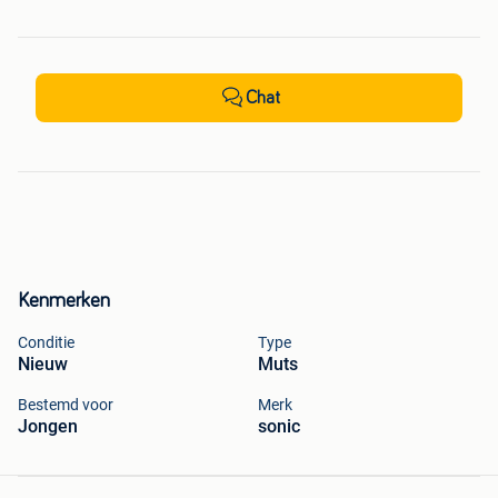
Chat
Kenmerken
Conditie
Type
Nieuw
Muts
Bestemd voor
Merk
Jongen
sonic