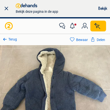
Bekijk
Bekijk deze pagina in de app
Terug
Bewaar
Delen