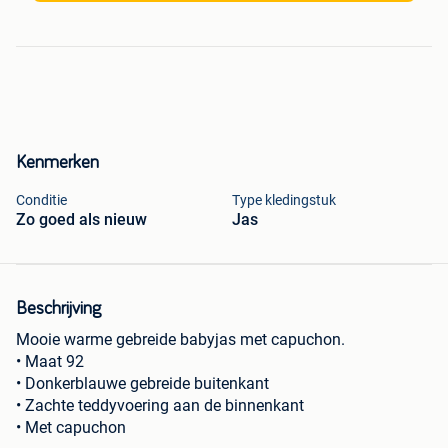
Kenmerken
Conditie
Type kledingstuk
Zo goed als nieuw
Jas
Beschrijving
Mooie warme gebreide babyjas met capuchon.
• Maat 92
• Donkerblauwe gebreide buitenkant
• Zachte teddyvoering aan de binnenkant
• Met capuchon