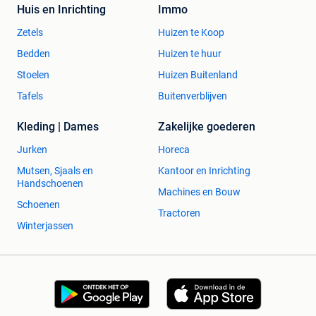
Huis en Inrichting
Immo
Zetels
Huizen te Koop
Bedden
Huizen te huur
Stoelen
Huizen Buitenland
Tafels
Buitenverblijven
Kleding | Dames
Zakelijke goederen
Jurken
Horeca
Mutsen, Sjaals en
Kantoor en Inrichting
Handschoenen
Machines en Bouw
Schoenen
Tractoren
Winterjassen