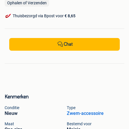
Ophalen of Verzenden
Thuisbezorgd via Bpost voor
€ 8,65
Chat
Kenmerken
Conditie
Type
Nieuw
Zwem-accessoire
Maat
Bestemd voor