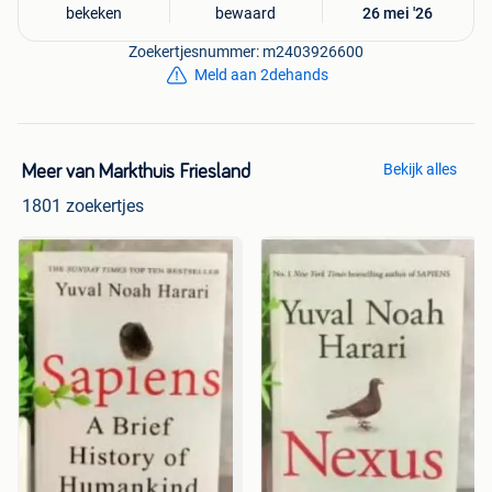
bekeken
bewaard
26 mei '26
Zoekertjesnummer: m2403926600
Meld aan 2dehands
Bekijk alles
Meer van Markthuis Friesland
1801 zoekertjes