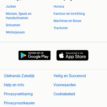
Jurken
Horeca
Mutsen, Sjaals en
Kantoor en Inrichting
Handschoenen
Machines en Bouw
Schoenen
Tractoren
Winterjassen
2dehands Zakelijk
Veilig en Succesvol
Help en info
Voorwaarden
Privacyverklaring
Cookiebeleid
Privacyvoorkeuren