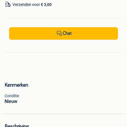
Verzenden voor
€ 3,00
Chat
Kenmerken
Conditie
Nieuw
Beschrijving