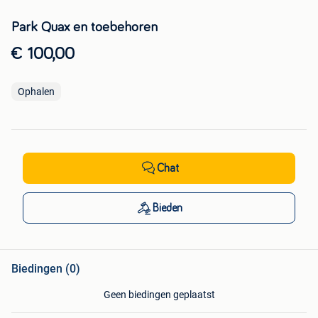
Park Quax en toebehoren
€ 100,00
Ophalen
Chat
Bieden
Biedingen (0)
Geen biedingen geplaatst