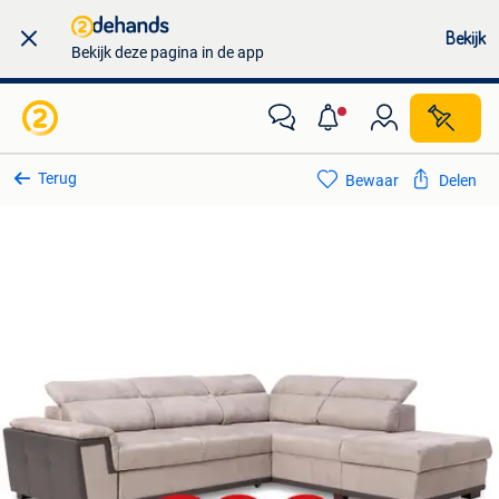
Bekijk
Bekijk deze pagina in de app
Terug
Bewaar
Delen