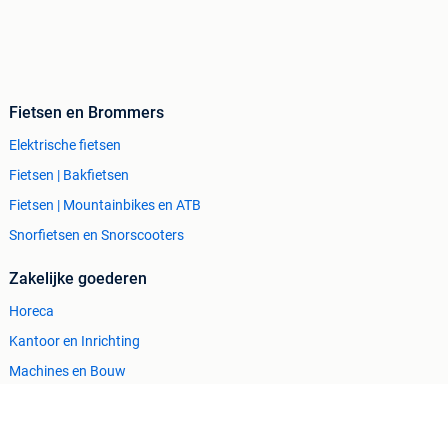
Fietsen en Brommers
Elektrische fietsen
Fietsen | Bakfietsen
Fietsen | Mountainbikes en ATB
Snorfietsen en Snorscooters
Zakelijke goederen
Horeca
Kantoor en Inrichting
Machines en Bouw
Tractoren