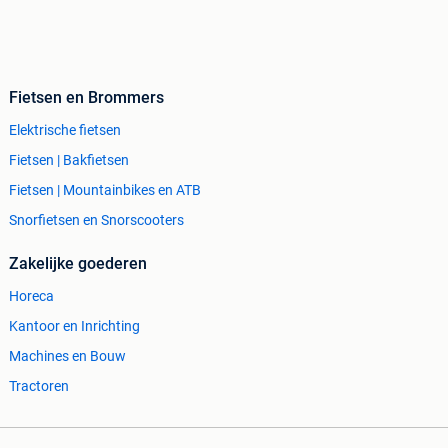
Fietsen en Brommers
Elektrische fietsen
Fietsen | Bakfietsen
Fietsen | Mountainbikes en ATB
Snorfietsen en Snorscooters
Zakelijke goederen
Horeca
Kantoor en Inrichting
Machines en Bouw
Tractoren