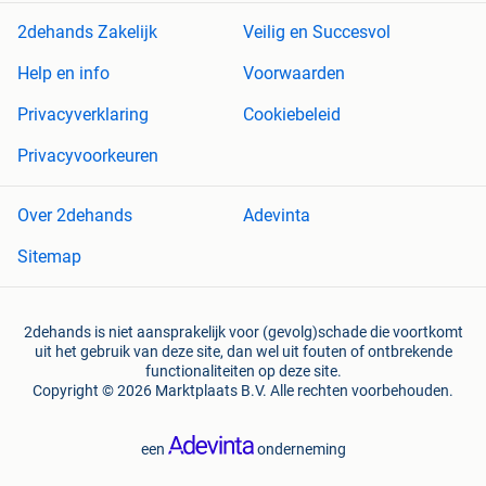
2dehands Zakelijk
Veilig en Succesvol
Help en info
Voorwaarden
Privacyverklaring
Cookiebeleid
Privacyvoorkeuren
Over 2dehands
Adevinta
Sitemap
2dehands is niet aansprakelijk voor (gevolg)schade die voortkomt
uit het gebruik van deze site, dan wel uit fouten of ontbrekende
functionaliteiten op deze site.
Copyright © 2026 Marktplaats B.V. Alle rechten voorbehouden.
een
onderneming