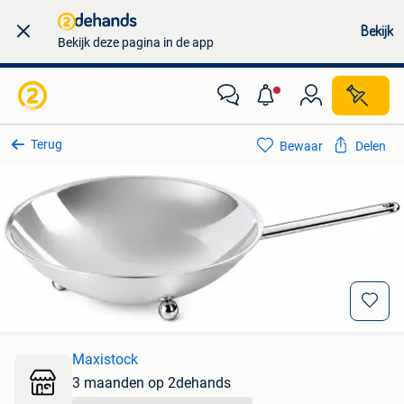
Bekijk
Bekijk deze pagina in de app
Terug
Bewaar
Delen
Maxistock
3 maanden op 2dehands