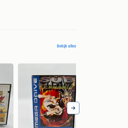
Bekijk alles
€ 55,00