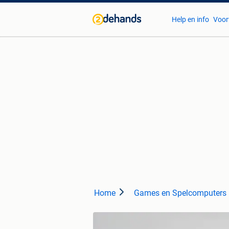
Help en info
Voor
Home
Games en Spelcomputers