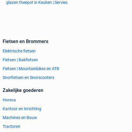
glazen theepot in Keuken | Servies
Fietsen en Brommers
Elektrische fietsen
Fietsen | Bakfietsen
Fietsen | Mountainbikes en ATB
Snorfietsen en Snorscooters
Zakelijke goederen
Horeca
Kantoor en Inrichting
Machines en Bouw
Tractoren