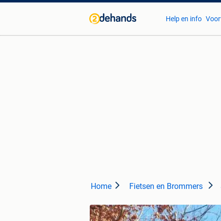
Help en info
Voor
Home
Fietsen en Brommers