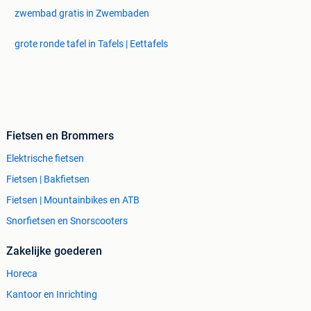
zwembad gratis in Zwembaden
grote ronde tafel in Tafels | Eettafels
Fietsen en Brommers
Elektrische fietsen
Fietsen | Bakfietsen
Fietsen | Mountainbikes en ATB
Snorfietsen en Snorscooters
Zakelijke goederen
Horeca
Kantoor en Inrichting