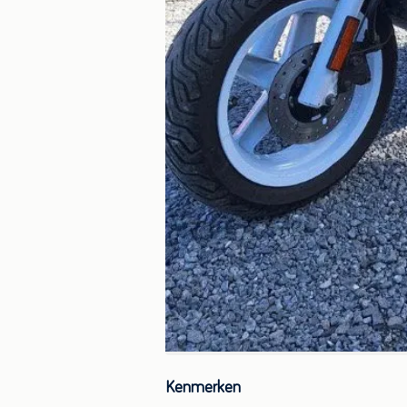
Kenmerken