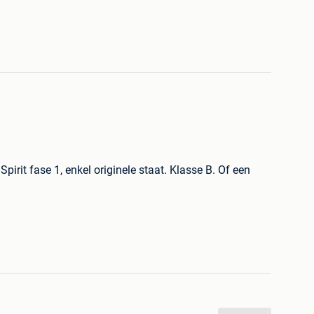
irit fase 1, enkel originele staat. Klasse B. Of een