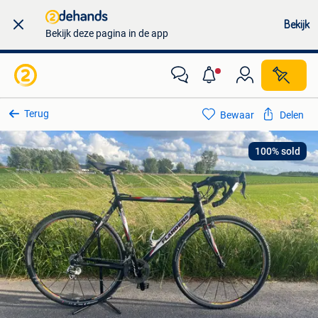
Bekijk
Bekijk deze pagina in de app
Terug
Bewaar
Delen
100% sold