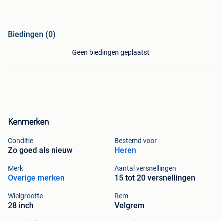
Biedingen (0)
Geen biedingen geplaatst
Kenmerken
Conditie
Bestemd voor
Zo goed als nieuw
Heren
Merk
Aantal versnellingen
Overige merken
15 tot 20 versnellingen
Wielgrootte
Rem
28 inch
Velgrem