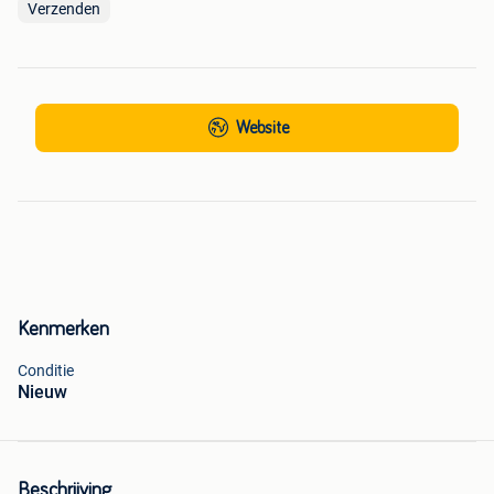
Verzenden
Website
Kenmerken
Conditie
Nieuw
Beschrijving