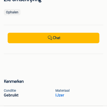
Ophalen
Chat
Kenmerken
Conditie
Materiaal
Gebruikt
IJzer