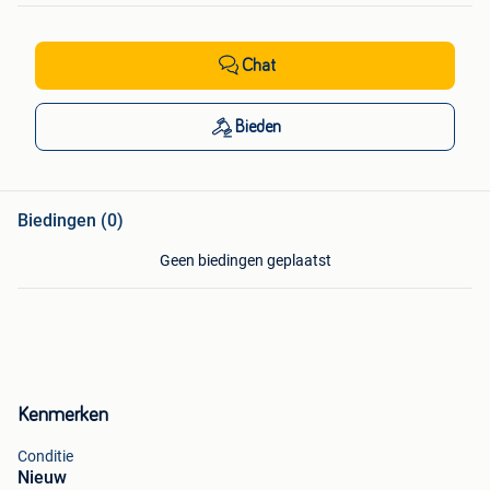
Chat
Bieden
Biedingen (0)
Geen biedingen geplaatst
Kenmerken
Conditie
Nieuw