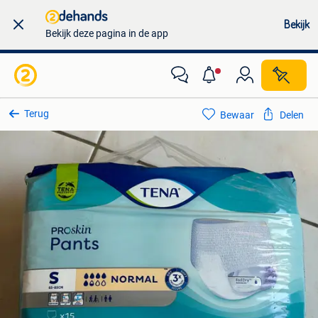
Bekijk
Bekijk deze pagina in de app
Terug
Bewaar
Delen