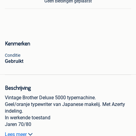
Geen biedingen geplaatst
Kenmerken
Conditie
Gebruikt
Beschrijving
Vintage Brother Deluxe 5000 typemachine.
Geel/oranje typewriter van Japanese makelij. Met Azerty
indeling.
In werkende toestand
Jaren 70/80
Lees meer