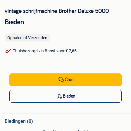
vintage schrijfmachine Brother Deluxe 5000
Bieden
Ophalen of Verzenden
Thuisbezorgd via Bpost voor
€ 7,85
Chat
Bieden
Biedingen (0)