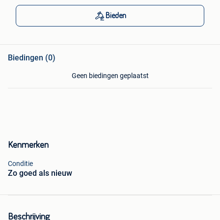
Bieden
Biedingen (0)
Geen biedingen geplaatst
Kenmerken
Conditie
Zo goed als nieuw
Beschrijving