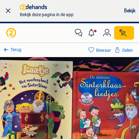
Bekijk
Bekijk deze pagina in de app
Terug
Bewaar
Delen