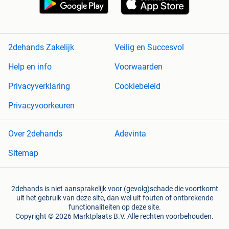
2dehands Zakelijk
Veilig en Succesvol
Help en info
Voorwaarden
Privacyverklaring
Cookiebeleid
Privacyvoorkeuren
Over 2dehands
Adevinta
Sitemap
2dehands is niet aansprakelijk voor (gevolg)schade die voortkomt
uit het gebruik van deze site, dan wel uit fouten of ontbrekende
functionaliteiten op deze site.
Copyright © 2026 Marktplaats B.V. Alle rechten voorbehouden.