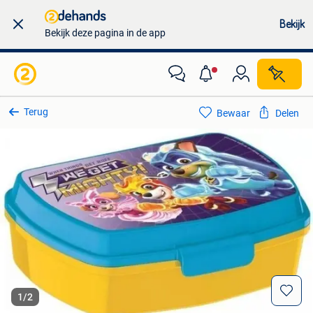
Bekijk
Bekijk deze pagina in de app
Terug
Bewaar
Delen
1
/
2