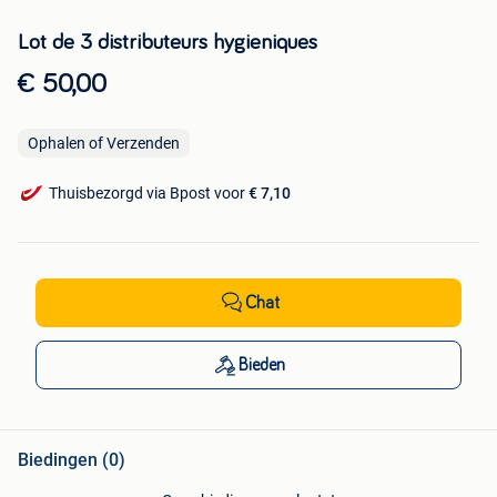
Lot de 3 distributeurs hygieniques
€ 50,00
Ophalen of Verzenden
Thuisbezorgd via Bpost voor
€ 7,10
Chat
Bieden
Biedingen (0)