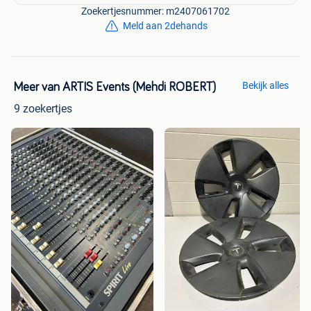
Zoekertjesnummer: m2407061702
Meld aan 2dehands
Bekijk alles
Meer van ARTIS Events (Mehdi ROBERT)
9 zoekertjes