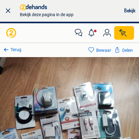
Bekijk
Bekijk deze pagina in de app
Terug
Bewaar
Delen