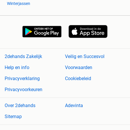
Winterjassen
2dehands Zakelijk
Veilig en Succesvol
Help en info
Voorwaarden
Privacyverklaring
Cookiebeleid
Privacyvoorkeuren
Over 2dehands
Adevinta
Sitemap