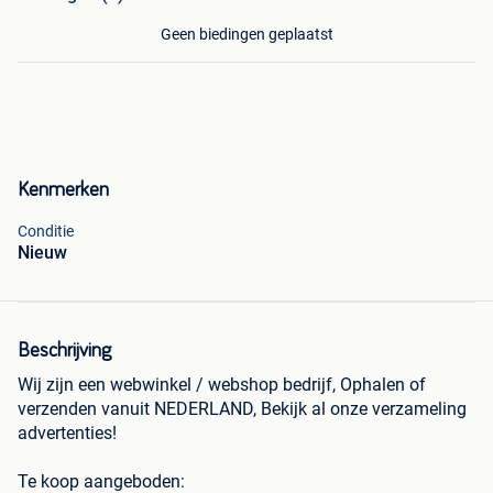
Geen biedingen geplaatst
Kenmerken
Conditie
Nieuw
Beschrijving
Wij zijn een webwinkel / webshop bedrijf, Ophalen of
verzenden vanuit NEDERLAND, Bekijk al onze verzameling
advertenties!
Te koop aangeboden: