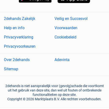
2dehands Zakelijk
Veilig en Succesvol
Help en info
Voorwaarden
Privacyverklaring
Cookiebeleid
Privacyvoorkeuren
Over 2dehands
Adevinta
Sitemap
2dehands is niet aansprakelijk voor (gevolg)schade die voortkomt
uit het gebruik van deze site, dan wel uit fouten of ontbrekende
functionaliteiten op deze site.
Copyright © 2026 Marktplaats B.V. Alle rechten voorbehouden.