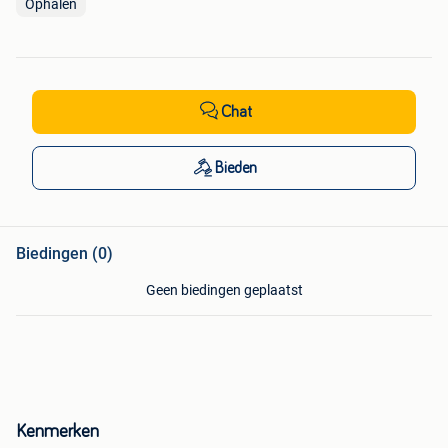
Ophalen
Chat
Bieden
Biedingen (0)
Geen biedingen geplaatst
Kenmerken