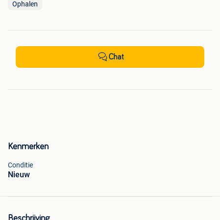
Ophalen
Chat
Kenmerken
Conditie
Nieuw
Beschrijving