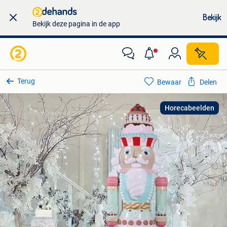
Bekijk
Bekijk deze pagina in de app
Terug
Bewaar
Delen
Horecabeelden