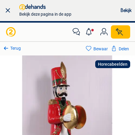
Bekijk
Bekijk deze pagina in de app
Terug
Bewaar
Delen
Horecabeelden