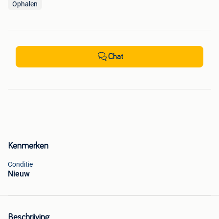
Ophalen
Chat
Kenmerken
Conditie
Nieuw
Beschrijving