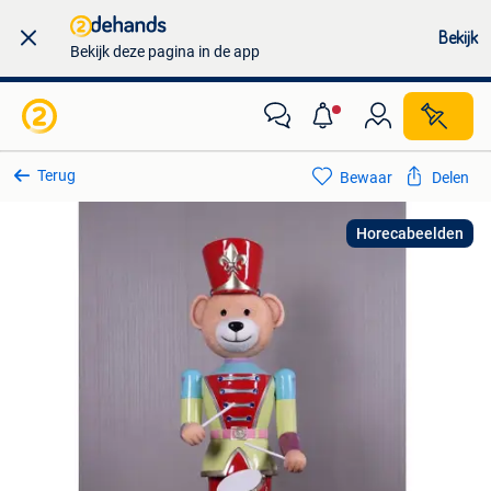
Bekijk
Bekijk deze pagina in de app
Terug
Bewaar
Delen
Horecabeelden