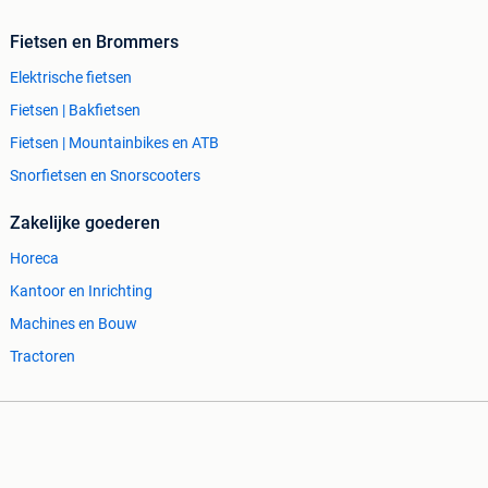
Fietsen en Brommers
Elektrische fietsen
Fietsen | Bakfietsen
Fietsen | Mountainbikes en ATB
Snorfietsen en Snorscooters
Zakelijke goederen
Horeca
Kantoor en Inrichting
Machines en Bouw
Tractoren