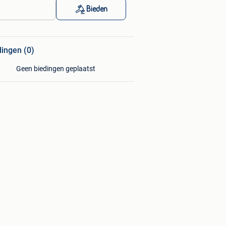
Bieden
dingen (0)
Geen biedingen geplaatst