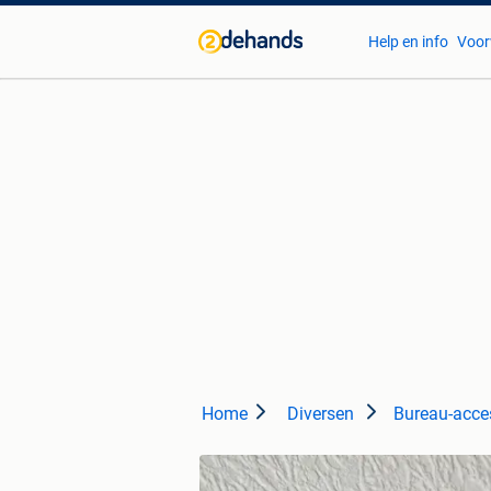
Help en info
Voor
Home
Diversen
Bureau-acce