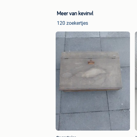
Meer van kevinvl
120 zoekertjes