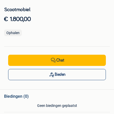
Scootmobiel
€ 1.800,00
Ophalen
Chat
Bieden
Biedingen (0)
Geen biedingen geplaatst