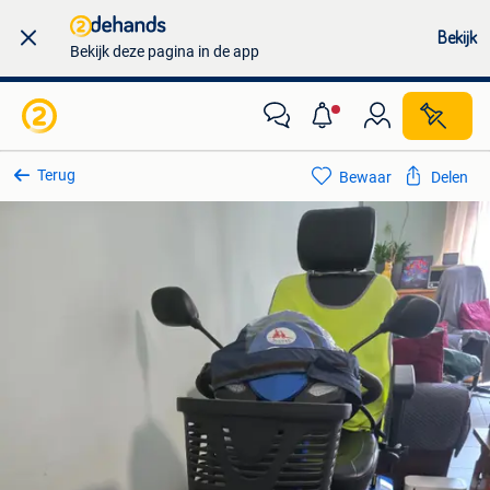
Bekijk
Bekijk deze pagina in de app
Terug
Bewaar
Delen