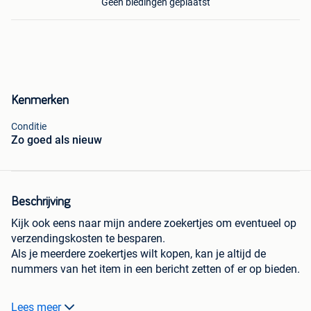
Geen biedingen geplaatst
Kenmerken
Conditie
Zo goed als nieuw
Beschrijving
Kijk ook eens naar mijn andere zoekertjes om eventueel op
verzendingskosten te besparen.
Als je meerdere zoekertjes wilt kopen, kan je altijd de
nummers van het item in een bericht zetten of er op bieden.
VERZENDKOSTEN
Lees meer