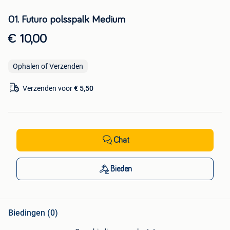
01. Futuro polsspalk Medium
€ 10,00
Ophalen of Verzenden
Verzenden voor
€ 5,50
Chat
Bieden
Biedingen (0)