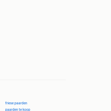
friese paarden
paarden te koop