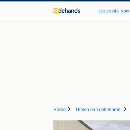
Help en info
Voor
Home
Dieren en Toebehoren