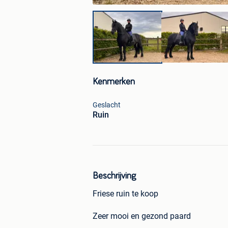
Kenmerken
Geslacht
Ruin
Beschrijving
Friese ruin te koop
Zeer mooi en gezond paard