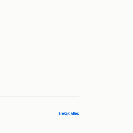
Bekijk alles