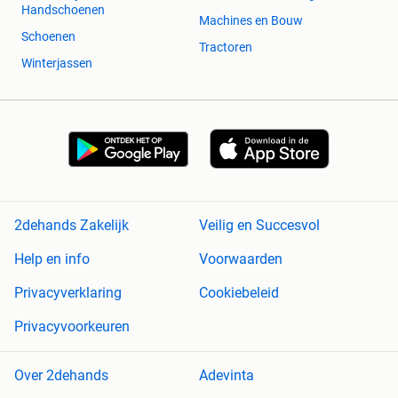
Handschoenen
Machines en Bouw
Schoenen
Tractoren
Winterjassen
2dehands Zakelijk
Veilig en Succesvol
Help en info
Voorwaarden
Privacyverklaring
Cookiebeleid
Privacyvoorkeuren
Over 2dehands
Adevinta