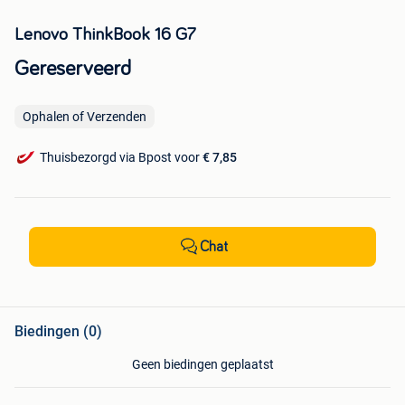
Lenovo ThinkBook 16 G7
Gereserveerd
Ophalen of Verzenden
Thuisbezorgd via Bpost voor
€ 7,85
Chat
Biedingen (0)
Geen biedingen geplaatst